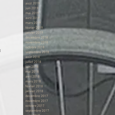
août 2019
juin 2019
mai 2019
avril 2019
mars 2019
février 2019
janvier 2019
décembre 2018
novembre 2018
octobre 2018
t 
septembre 2018
août 2018
juillet 2018
juin 2018
mai 2018
avril 2018
mars 2018
février 2018
janvier 2018
décembre 2017
novembre 2017
octobre 2017
septembre 2017