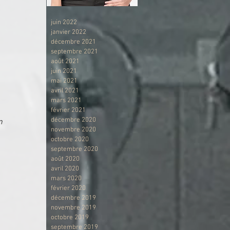
juin 2022
janvier 2022
décembre 2021
septembre 2021
août 2021
juin 2021
mai 2021
avril 2021
mars 2021
février 2021
décembre 2020
n 
novembre 2020
octobre 2020
septembre 2020
août 2020
avril 2020
mars 2020
février 2020
 
décembre 2019
novembre 2019
octobre 2019
septembre 2019