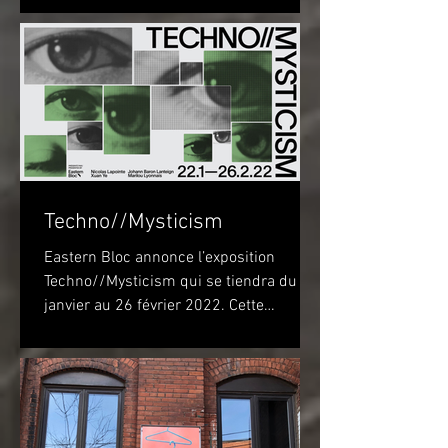
Techno//Mysticism
Eastern Bloc annonce l’exposition
Techno//Mysticism qui se tiendra du 22
janvier au 26 février 2022. Cette
exposition marquera...