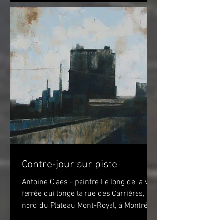
Contre-jour sur piste
Antoine Claes - peintre Le long de la voie
ferrée qui longe la rue des Carrières, au
nord du Plateau Mont-Royal, à Montréal,
sur la piste...