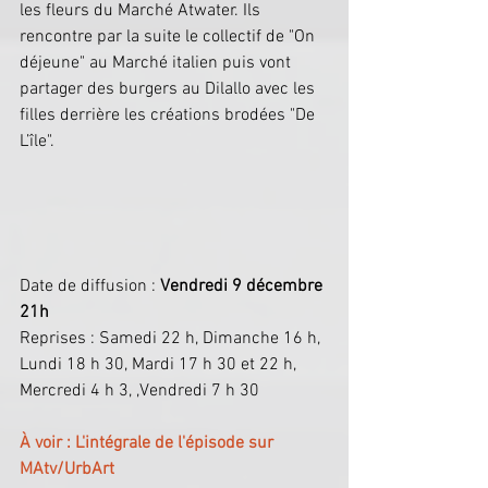
les fleurs du Marché Atwater. Ils 
rencontre par la suite le collectif de "On 
déjeune" au Marché italien puis vont 
partager des burgers au Dilallo avec les 
filles derrière les créations brodées "De 
L’île".
Date de diffusion : 
Vendredi 9 décembre 
21h
Reprises : Samedi 22 h, Dimanche 16 h, 
Lundi 18 h 30, Mardi 17 h 30 et 22 h, 
Mercredi 4 h 3, ,Vendredi 7 h 30
À voir : L'intégrale de l'épisode sur 
MAtv/UrbArt