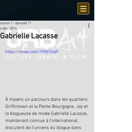
saison 1 - épisode 11
4 déc. 2016
Gabrielle Lacasse
https://vimeo.com/193812469
À travers un parcours dans les quartiers 
Griffintown et la Petite-Bourgogne, Jay et 
la blogueuse de mode Gabrielle Lacasse, 
maintenant connue à l’international, 
discutent de l’univers du blogue dans 