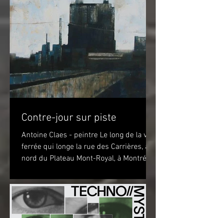
Contre-jour sur piste
Antoine Claes - peintre Le long de la voie
ferrée qui longe la rue des Carrières, au
nord du Plateau Mont-Royal, à Montréal,
sur la piste...