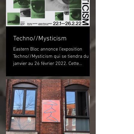
Techno//Mysticism
Eastern Bloc annonce l’exposition
Techno//Mysticism qui se tiendra du 22
janvier au 26 février 2022. Cette
exposition marquera...