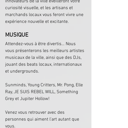
innovateurs de la ville éveilleront votre 
curiosité visuelle, et les artisans et 
marchands locaux vous feront vivre une 
expérience nouvelle et excitante.
MUSIQUE
Attendez-vous à être divertis… Nous 
vous présenterons les meilleurs artistes 
musicaux de la ville, ainsi que des DJs, 
jouant des beats locaux, internationaux 
et undergrounds.
Sunminds, Young Critters, Mr. Pong, Elle 
Ray, JE SUIS REBEL WILL, Something 
Grey et Jupiter Hollow!
Venez vous retrouver avec des 
personnes qui aiment l'art autant que 
vous.