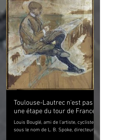
Toulouse-Lautrec n'est pas
une étape du tour de France!
Louis Bouglé, ami de l'artiste, cycliste
sous le nom de L. B. Spoke, directeur de
"Simpson" pour la France Toulouse-