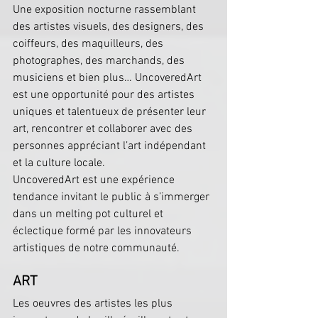
Une exposition nocturne rassemblant 
des artistes visuels, des designers, des 
coiffeurs, des maquilleurs, des 
photographes, des marchands, des 
musiciens et bien plus… UncoveredArt 
est une opportunité pour des artistes 
uniques et talentueux de présenter leur 
art, rencontrer et collaborer avec des 
personnes appréciant l’art indépendant 
et la culture locale.
UncoveredArt est une expérience 
tendance invitant le public à s’immerger 
dans un melting pot culturel et 
éclectique formé par les innovateurs 
artistiques de notre communauté.
ART
Les oeuvres des artistes les plus 