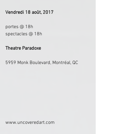
Vendredi 18 août, 2017
portes @ 18h
spectacles @ 18h
Theatre Paradoxe
5959 Monk Boulevard, Montréal, QC
www.uncoveredart.com