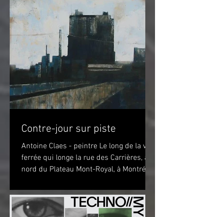
Contre-jour sur piste
Antoine Claes - peintre Le long de la voie
ferrée qui longe la rue des Carrières, au
nord du Plateau Mont-Royal, à Montréal,
sur la piste...