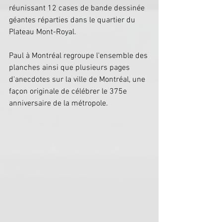
réunissant 12 cases de bande dessinée 
géantes réparties dans le quartier du 
Plateau Mont-Royal.
Paul à Montréal regroupe l'ensemble des 
planches ainsi que plusieurs pages 
d'anecdotes sur la ville de Montréal, une 
façon originale de célébrer le 375e 
anniversaire de la métropole.