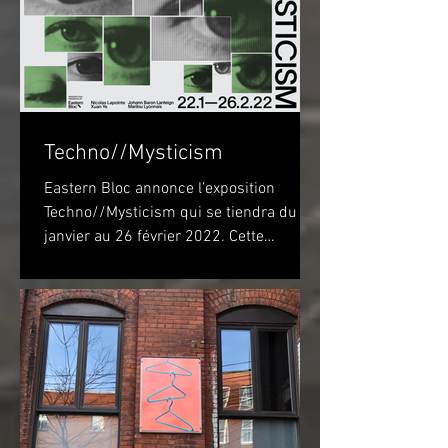
Techno//Mysticism
Eastern Bloc annonce l’exposition
Techno//Mysticism qui se tiendra du 22
janvier au 26 février 2022. Cette
exposition marquera...