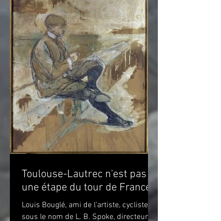
Toulouse-Lautrec n'est pas
une étape du tour de France!
Louis Bouglé, ami de l'artiste, cycliste
sous le nom de L. B. Spoke, directeur de