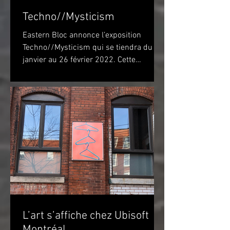
Techno//Mysticism
Eastern Bloc annonce l’exposition
Techno//Mysticism qui se tiendra du 22
janvier au 26 février 2022. Cette
exposition marquera...
L’art s’affiche chez Ubisoft
Montréal