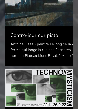
Contre-jour sur piste
Antoine Claes - peintre Le long de la voie
ferrée qui longe la rue des Carrières, au
nord du Plateau Mont-Royal, à Montréal,
sur la piste...