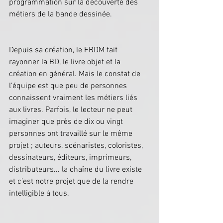
programmation sur la découverte des 
métiers de la bande dessinée.
Depuis sa création, le FBDM fait 
rayonner la BD, le livre objet et la 
création en général. Mais le constat de 
l’équipe est que peu de personnes 
connaissent vraiment les métiers liés 
aux livres. Parfois, le lecteur ne peut 
imaginer que près de dix ou vingt 
personnes ont travaillé sur le même 
projet ; auteurs, scénaristes, coloristes, 
dessinateurs, éditeurs, imprimeurs, 
distributeurs... la chaîne du livre existe 
et c’est notre projet que de la rendre 
intelligible à tous.