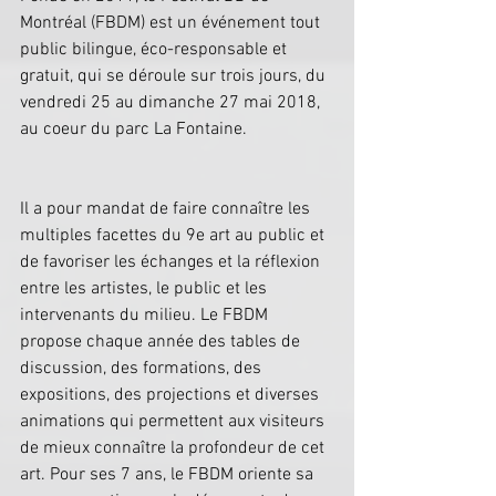
Montréal (FBDM) est un événement tout 
public bilingue, éco-responsable et 
gratuit, qui se déroule sur trois jours, du 
vendredi 25 au dimanche 27 mai 2018, 
au coeur du parc La Fontaine.
Il a pour mandat de faire connaître les 
multiples facettes du 9e art au public et 
de favoriser les échanges et la réflexion 
entre les artistes, le public et les 
intervenants du milieu. Le FBDM 
propose chaque année des tables de 
discussion, des formations, des 
expositions, des projections et diverses 
animations qui permettent aux visiteurs 
de mieux connaître la profondeur de cet 
art. Pour ses 7 ans, le FBDM oriente sa 