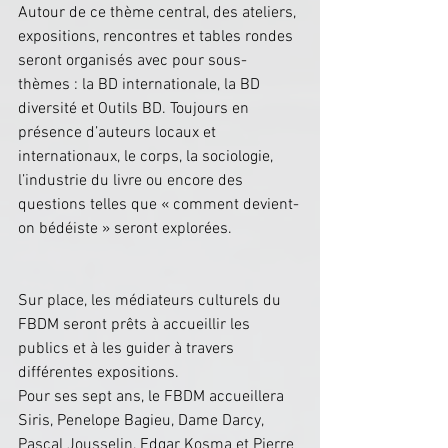
Autour de ce thème central, des ateliers, 
expositions, rencontres et tables rondes 
seront organisés avec pour sous-
thèmes : la BD internationale, la BD 
diversité et Outils BD. Toujours en 
présence d’auteurs locaux et 
internationaux, le corps, la sociologie, 
l’industrie du livre ou encore des 
questions telles que « comment devient-
on bédéiste » seront explorées.
Sur place, les médiateurs culturels du 
FBDM seront prêts à accueillir les 
publics et à les guider à travers 
différentes expositions.
Pour ses sept ans, le FBDM accueillera 
Siris, Penelope Bagieu, Dame Darcy, 
Pascal Jousselin, Edgar Kosma et Pierre 