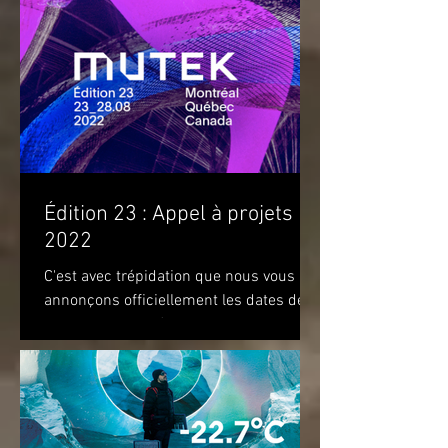
Édition 23 : Appel à projets
2022
C'est avec trépidation que nous vous
annonçons officiellement les dates de
notre prochaine édition. Nous vous
attendons du 22 au 28 août...