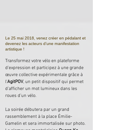
​​Le 25 mai 2018, venez créer en pédalant et 
devenez les acteurs d’une manifestation 
artistique !
Transformez votre vélo en plateforme 
d’expression et participez à une grande 
œuvre collective expérimentale grâce à 
l’
AgitPOV
, un petit dispositif qui permet 
d’afficher un mot lumineux dans les 
roues d’un vélo.
La soirée débutera par un grand 
rassemblement à la place Émilie-
Gamelin et sera immortalisée sur photo. 