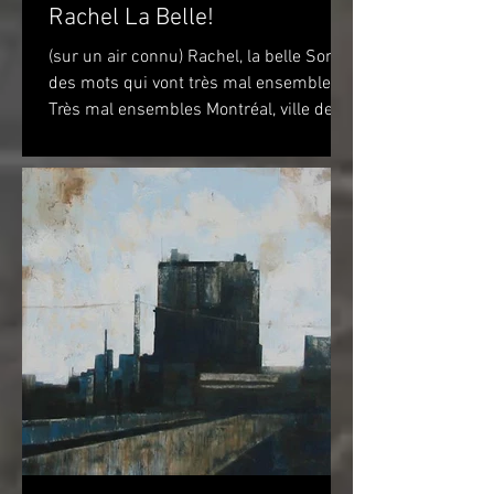
Rachel La Belle!
(sur un air connu) Rachel, la belle Sont
des mots qui vont très mal ensembles
Très mal ensembles Montréal, ville de
vélo? Peut-être...