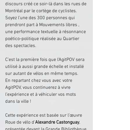
discours créé ce soir-là dans les rues de 
Montréal par le cortège de cyclistes.
Soyez l’une des 300 personnes qui 
prendront part à Mouvements libres , 
une performance textuelle à résonnance 
poético-politique réalisée au Quartier 
des spectacles.
C’est la première fois que l'AgitPOV sera 
utilisé à aussi grande échelle et installé 
sur autant de vélos en même temps.
En repartant chez vous avec votre 
AgitPOV, vous continuerez à vivre 
l’expérience et à véhiculer vos mots 
dans la ville !
Cette expérience est basée sur l’œuvre 
Roue de vélo d’
Alexandre Castonguay
, 
présentée devant la Grande Bibliothèque 