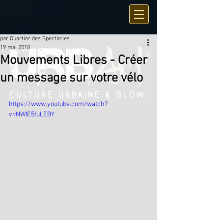
par Quartier des Spectacles
19 mai 2018
Mouvements Libres - Créer
un message sur votre vélo
https://www.youtube.com/watch?
v=NWIE5fuLEBY