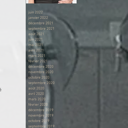
juin 2022
 
janvier 2022
décembre 2021
septembre 2021
août 2021
juin 2021
mai 2021
avril 2021
mars 2021
février 2021
décembre 2020
novembre 2020
octobre 2020
 
septembre 2020
août 2020
é 
avril 2020
mars 2020
février 2020
décembre 2019
novembre 2019
octobre 2019
septembre 2019