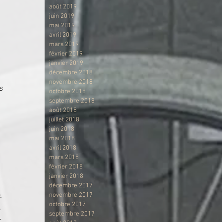
août 2019
juin 2019
mai 2019
avril 2019
mars 2019
février 2019
janvier 2019
décembre 2018
novembre 2018
s 
octobre 2018
septembre 2018
août 2018
juillet 2018
juin 2018
mai 2018
avril 2018
mars 2018
février 2018
janvier 2018
 
décembre 2017
. 
novembre 2017
octobre 2017
,
septembre 2017
-