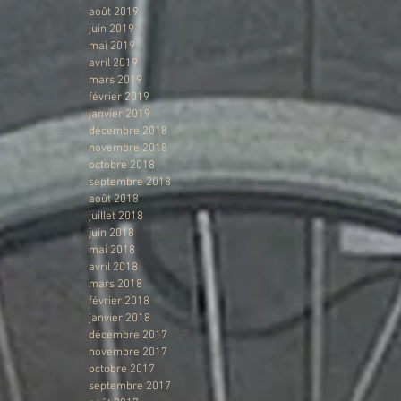
août 2019
juin 2019
mai 2019
avril 2019
mars 2019
février 2019
janvier 2019
décembre 2018
novembre 2018
octobre 2018
septembre 2018
août 2018
juillet 2018
juin 2018
mai 2018
avril 2018
mars 2018
février 2018
janvier 2018
décembre 2017
novembre 2017
octobre 2017
septembre 2017