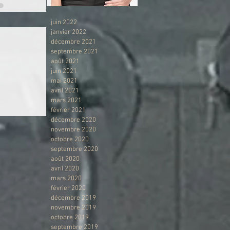
juin 2022
janvier 2022
décembre 2021
septembre 2021
août 2021
juin 2021
mai 2021
avril 2021
mars 2021
février 2021
décembre 2020
novembre 2020
octobre 2020
septembre 2020
août 2020
avril 2020
mars 2020
février 2020
décembre 2019
novembre 2019
octobre 2019
septembre 2019