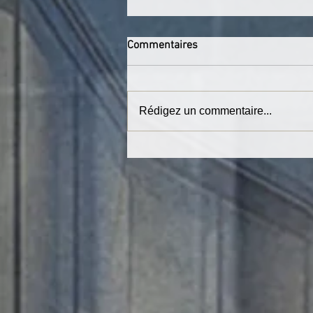
Commentaires
Rédigez un commentaire...