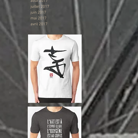
août 2017
juillet 2017
juin 2017
mai 2017
avril 2017