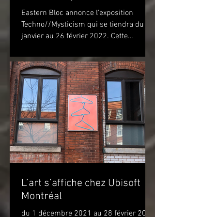
Eastern Bloc annonce l’exposition
Techno//Mysticism qui se tiendra du 22
janvier au 26 février 2022. Cette
exposition marquera...
L’art s’affiche chez Ubisoft
Montréal
du 1 décembre 2021 au 28 février 2022