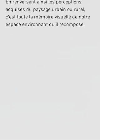
En renversant ainsi les perceptions 
acquises du paysage urbain ou rural, 
c’est toute la mémoire visuelle de notre 
espace environnant qu’il recompose.