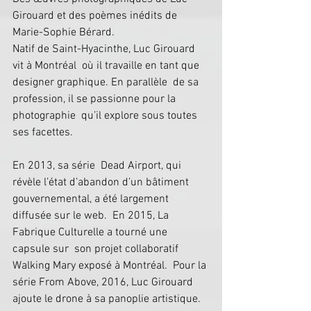
Girouard et des poèmes inédits de 
Marie-Sophie Bérard.
Natif de Saint-Hyacinthe, Luc Girouard 
vit à Montréal  où il travaille en tant que 
designer graphique. En parallèle  de sa 
profession, il se passionne pour la 
photographie  qu’il explore sous toutes 
ses facettes. 
En 2013, sa série  Dead Airport, qui 
révèle l’état d’abandon d’un bâtiment  
gouvernemental, a été largement 
diffusée sur le web.  En 2015, La 
Fabrique Culturelle a tourné une 
capsule sur  son projet collaboratif 
Walking Mary exposé à Montréal.  Pour la 
série From Above, 2016, Luc Girouard 
ajoute le drone à sa panoplie artistique. 