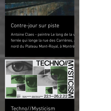
Contre-jour sur piste
Antoine Claes - peintre Le long de la voie
ferrée qui longe la rue des Carrières, au
nord du Plateau Mont-Royal, à Montréal,
sur la piste...
Techno//Mysticism