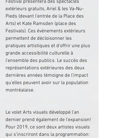
Festival présentera des spectacles 
extérieurs gratuits, Ariel & les Va-Nu-
Pieds (devant l'entrée de la Place des 
Arts) et Kate Ramsden (place des 
Festivals). Ces événements extérieurs 
permettent de décloisonner les 
pratiques artistiques et d’offrir une plus 
grande accessibilité culturelle à 
l’ensemble des publics. Le succès des 
représentations extérieures des deux 
dernières années témoigne de l’impact 
qu’elles peuvent avoir sur la population 
montréalaise.
Le volet Arts visuels développé l'an 
dernier prend également de l'expansion! 
Pour 2019, ce sont deux artistes visuels 
qui s’inscriront dans la programmation: 