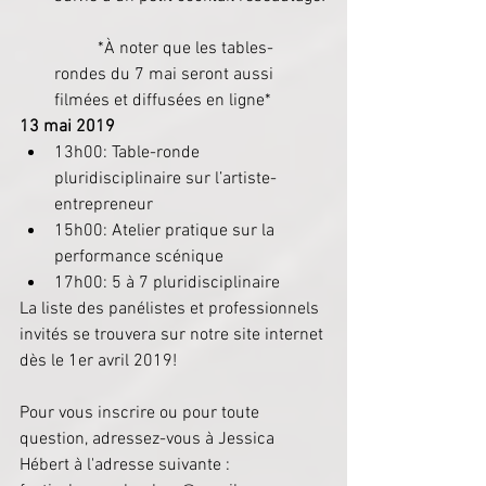
	*À noter que les tables-
rondes du 7 mai seront aussi 
filmées et diffusées en ligne* 
13 mai 2019
13h00: Table-ronde 
pluridisciplinaire sur l’artiste-
entrepreneur  
15h00: Atelier pratique sur la 
performance scénique  
17h00: 5 à 7 pluridisciplinaire 
La liste des panélistes et professionnels 
invités se trouvera sur notre site internet 
dès le 1er avril 2019!
Pour vous inscrire ou pour toute 
question, adressez-vous à Jessica 
Hébert à l'adresse suivante : 