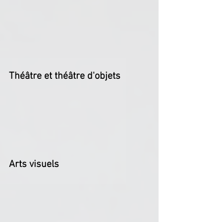
Théâtre et théâtre d'objets
Arts visuels