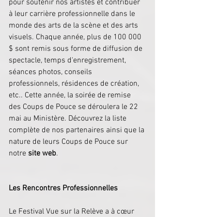
pour soutenir nos artistes et contribuer 
à leur carrière professionnelle dans le 
monde des arts de la scène et des arts 
visuels. Chaque année, plus de 100 000 
$ sont remis sous forme de diffusion de 
spectacle, temps d'enregistrement, 
séances photos, conseils 
professionnels, résidences de création, 
etc.. Cette année, la soirée de remise 
des Coups de Pouce se déroulera le 22 
mai au Ministère. Découvrez la liste 
complète de nos partenaires ainsi que la 
nature de leurs Coups de Pouce sur 
notre 
site web
.
Les Rencontres Professionnelles
Le Festival Vue sur la Relève a à cœur 