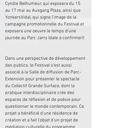
Cyndie Belhumeur, qui exposera du 15 
au 17 mai au Ausgang Plaza, ainsi que 
YonkersVidal, qui signe l’image de la 
campagne promotionnelle du Festival et 
exposera une oeuvre le temps d'une 
journée au Parc Jarry (date à confirmer)!
Dans une perspective de développement 
des publics, le Festival s’est aussi 
associé à la Salle de diffusion de Parc-
Extension pour présenter le spectacle 
du Collectif Grande Surface, dont la 
pratique interdisciplinaire crée des 
espaces de réflexion et de poésie pour 
questionner le monde contemporain. Ce 
projet a bénéficié d'une résidence de 
création et a fait l'objet d'un projet de 
médiation culturelle du programme 