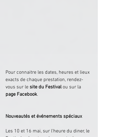
Pour connaitre les dates, heures et lieux 
exacts de chaque prestation, rendez-
vous sur le
 site du Festival
 ou sur la 
page Facebook
.
Nouveautés et événements spéciaux
Les 10 et 16 mai, sur l'heure du diner, le 