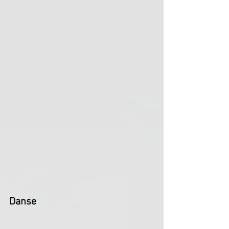
Danse