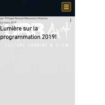
par Philippe Renault/Mauvaise Influence
26 mars 2019
Lumière sur la
programmation 2019!