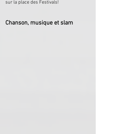
sur la place des Festivals!
Chanson, musique et slam