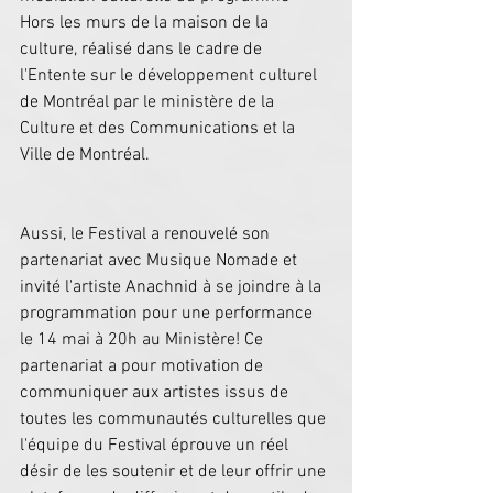
Hors les murs de la maison de la 
culture, réalisé dans le cadre de 
l'Entente sur le développement culturel 
de Montréal par le ministère de la 
Culture et des Communications et la 
Ville de Montréal.
Aussi, le Festival a renouvelé son 
partenariat avec Musique Nomade et 
invité l'artiste Anachnid à se joindre à la 
programmation pour une performance 
le 14 mai à 20h au Ministère! Ce 
partenariat a pour motivation de 
communiquer aux artistes issus de 
toutes les communautés culturelles que 
l'équipe du Festival éprouve un réel 
désir de les soutenir et de leur offrir une 