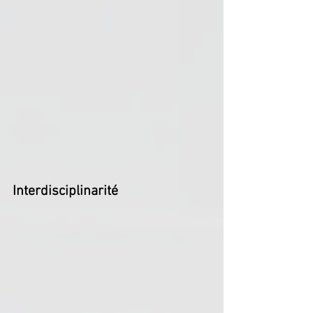
Interdisciplinarité