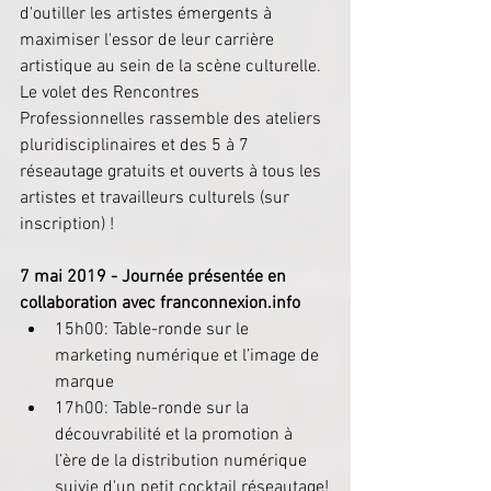
d'outiller les artistes émergents à 
maximiser l'essor de leur carrière 
artistique au sein de la scène culturelle. 
Le volet des Rencontres 
Professionnelles rassemble des ateliers 
pluridisciplinaires et des 5 à 7 
réseautage gratuits et ouverts à tous les 
artistes et travailleurs culturels (sur 
inscription) !
7 mai 2019 - Journée présentée en 
collaboration avec 
franconnexion.info
15h00: Table-ronde sur le 
marketing numérique et l’image de 
marque  
17h00: Table-ronde sur la 
découvrabilité et la promotion à 
l’ère de la distribution numérique 
suivie d'un petit cocktail réseautage!