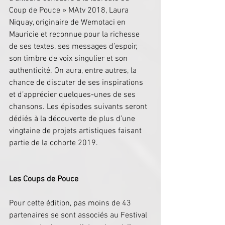
Coup de Pouce » MAtv 2018, Laura 
Niquay, originaire de Wemotaci en 
Mauricie et reconnue pour la richesse 
de ses textes, ses messages d’espoir, 
son timbre de voix singulier et son 
authenticité. On aura, entre autres, la 
chance de discuter de ses inspirations 
et d’apprécier quelques-unes de ses 
chansons. Les épisodes suivants seront 
dédiés à la découverte de plus d’une 
vingtaine de projets artistiques faisant 
partie de la cohorte 2019.
Les Coups de Pouce
Pour cette édition, pas moins de 43 
partenaires se sont associés au Festival 