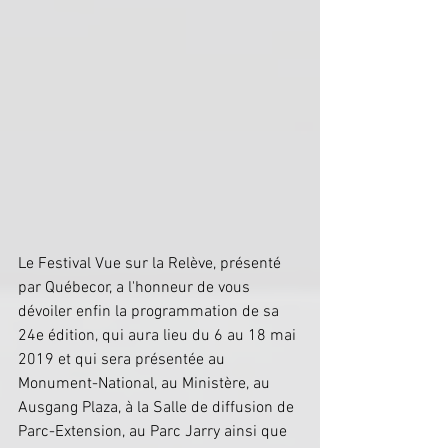
Le Festival Vue sur la Relève, présenté 
par Québecor, a l'honneur de vous 
dévoiler enfin la programmation de sa 
24e édition, qui aura lieu du 6 au 18 mai 
2019 et qui sera présentée au 
Monument-National, au Ministère, au 
Ausgang Plaza, à la Salle de diffusion de 
Parc-Extension, au Parc Jarry ainsi que 