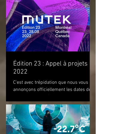
Édition 23 : Appel à projets
2022
C'est avec trépidation que nous vous
annonçons officiellement les dates de
notre prochaine édition. Nous vous
attendons du 22 au 28 août...