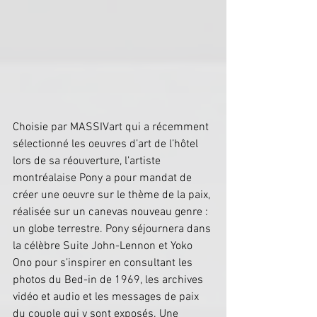
Choisie par MASSIVart qui a récemment 
sélectionné les oeuvres d’art de l’hôtel 
lors de sa réouverture, l’artiste 
montréalaise Pony a pour mandat de 
créer une oeuvre sur le thème de la paix, 
réalisée sur un canevas nouveau genre : 
un globe terrestre. Pony séjournera dans 
la célèbre Suite John-Lennon et Yoko 
Ono pour s’inspirer en consultant les 
photos du Bed-in de 1969, les archives 
vidéo et audio et les messages de paix 
du couple qui y sont exposés. Une 