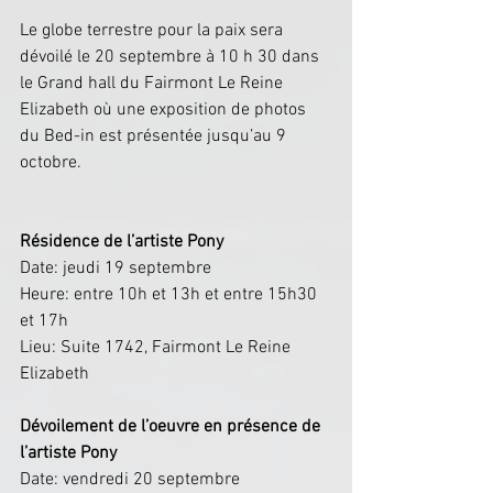
Le globe terrestre pour la paix sera 
dévoilé le 20 septembre à 10 h 30 dans 
le Grand hall du Fairmont Le Reine 
Elizabeth où une exposition de photos 
du Bed-in est présentée jusqu’au 9 
octobre.
Résidence de l’artiste Pony
Date: jeudi 19 septembre 
Heure: entre 10h et 13h et entre 15h30 
et 17h
Lieu: Suite 1742, Fairmont Le Reine 
Elizabeth
Dévoilement de l’oeuvre en présence de 
l’artiste Pony
Date: vendredi 20 septembre