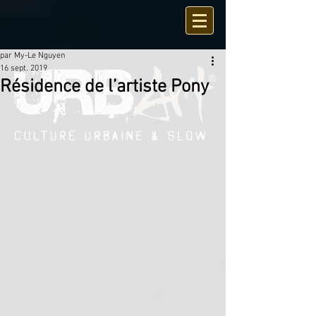
par My-Le Nguyen
16 sept. 2019
Résidence de l’artiste Pony