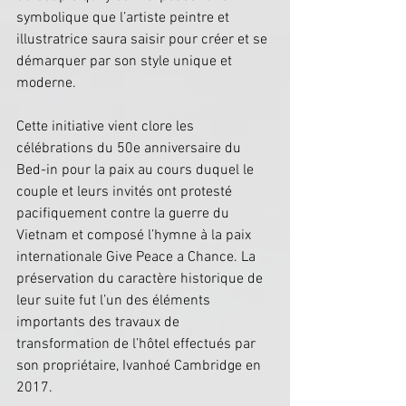
symbolique que l’artiste peintre et 
illustratrice saura saisir pour créer et se 
démarquer par son style unique et 
moderne.
Cette initiative vient clore les 
célébrations du 50e anniversaire du 
Bed-in pour la paix au cours duquel le 
couple et leurs invités ont protesté 
pacifiquement contre la guerre du 
Vietnam et composé l’hymne à la paix 
internationale Give Peace a Chance. La 
préservation du caractère historique de 
leur suite fut l’un des éléments 
importants des travaux de 
transformation de l’hôtel effectués par 
son propriétaire, Ivanhoé Cambridge en 
2017. 