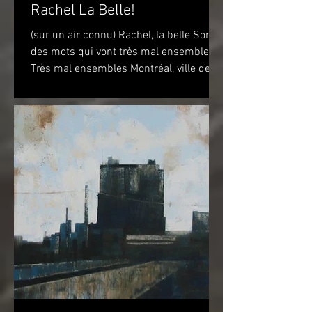
Rachel La Belle!
(sur un air connu) Rachel, la belle Sont
des mots qui vont très mal ensembles
Très mal ensembles Montréal, ville de
vélo? Peut-être...