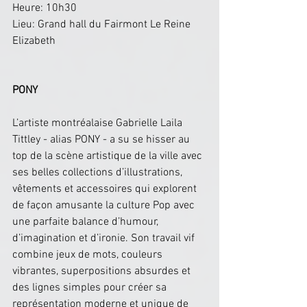
Heure: 10h30
Lieu: Grand hall du Fairmont Le Reine 
Elizabeth
PONY
L’artiste montréalaise Gabrielle Laila 
Tittley - alias PONY - a su se hisser au 
top de la scène artistique de la ville avec 
ses belles collections d’illustrations, 
vêtements et accessoires qui explorent 
de façon amusante la culture Pop avec 
une parfaite balance d’humour, 
d’imagination et d’ironie. Son travail vif 
combine jeux de mots, couleurs 
vibrantes, superpositions absurdes et 
des lignes simples pour créer sa 
représentation moderne et unique de 