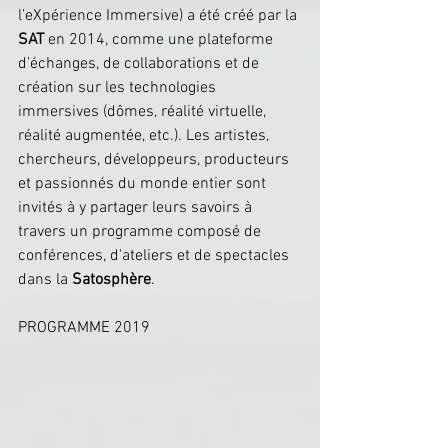
l’eXpérience Immersive) a été créé par la 
SAT
 en 2014, comme une plateforme 
d’échanges, de collaborations et de 
création sur les technologies 
immersives (dômes, réalité virtuelle, 
réalité augmentée, etc.). Les artistes, 
chercheurs, développeurs, producteurs 
et passionnés du monde entier sont 
invités à y partager leurs savoirs à 
travers un programme composé de 
conférences, d'ateliers et de spectacles 
dans la 
Satosphère
.
PROGRAMME 2019