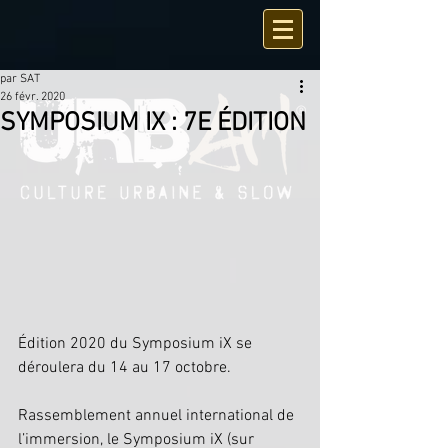
par SAT
26 févr. 2020
SYMPOSIUM IX : 7E ÉDITION
Édition 2020 du Symposium iX se 
déroulera du 14 au 17 octobre.
Rassemblement annuel international de 
l’immersion, le Symposium iX (sur 