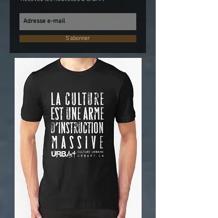
S'abonner