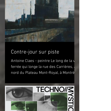
Contre-jour sur piste
Antoine Claes - peintre Le long de la voie
ferrée qui longe la rue des Carrières, au
nord du Plateau Mont-Royal, à Montréal,
sur la piste...