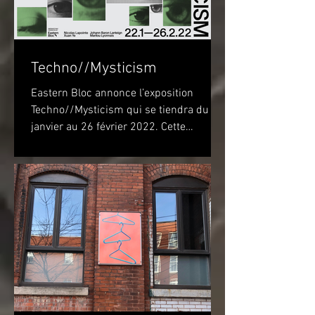
Techno//Mysticism
Eastern Bloc annonce l’exposition
Techno//Mysticism qui se tiendra du 22
janvier au 26 février 2022. Cette
exposition marquera...