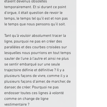
étaient devenus obsolètes 
temporairement. Et si durant ce point 
d’orgue, il était question de revoir le 
temps, le temps tel qu’il est et non pas 
le temps que nous pensons qu’il soit.
Tant qu’à vouloir absolument tracer la 
ligne, pourquoi ne pas en créer des 
parallèles et des courbes croisées sur 
lesquelles nous pourrions en tout temps 
sauter de l’une à l’autre et ainsi ne plus 
se sentir embarqué sur une seule 
trajectoire définie et définitive ? Il y a 
plusieurs façons de vivre, comme il y a 
plusieurs façons d’aimer, de marcher, de 
danser, de créer. Pourquoi ne pas 
endosser toutes ces lignes à volonté 
comme on change de ligne 
vestimentaire ?