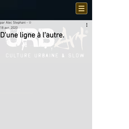
par Alec Stephani - ☆
18 avr. 2020
D'une ligne à l'autre.