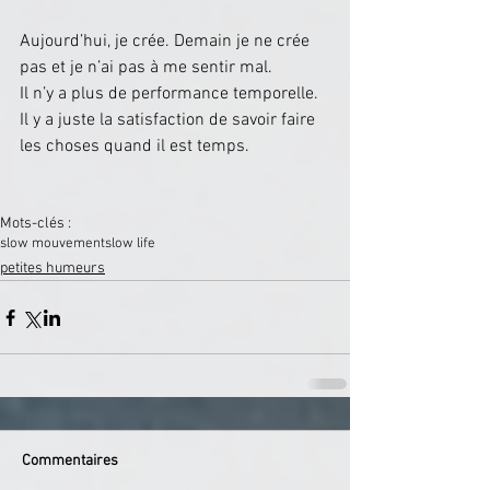
Aujourd’hui, je crée. Demain je ne crée 
pas et je n’ai pas à me sentir mal.
Il n’y a plus de performance temporelle. 
Il y a juste la satisfaction de savoir faire 
les choses quand il est temps.
Mots-clés :
slow mouvement
slow life
petites humeurs
Commentaires