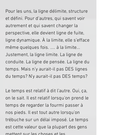
Pour les uns, la ligne délimite, structure 
et défini. Pour d’autres, qui savent voir 
autrement et qui savent changer la 
perspective, elle devient ligne de fuite, 
ligne dynamique. À la limite, elle s’efface 
même quelques fois. .... à la limite... 
Justement, la ligne limite. La ligne de 
conduite. La ligne de pensée. La ligne du 
temps. Mais n’y aurait-il pas DES lignes 
du temps? N’y aurait-il pas DES temps?
Le temps est relatif à dit l’autre. Oui, ça, 
on le sait. Il est relatif lorsqu’on prend le 
temps de regarder la fourmi passer à 
nos pieds. Il est tout autre lorsqu’on 
trébuche sur un délai imposé. Le temps 
est cette valeur que la plupart des gens 
mettent sur les choses et les 