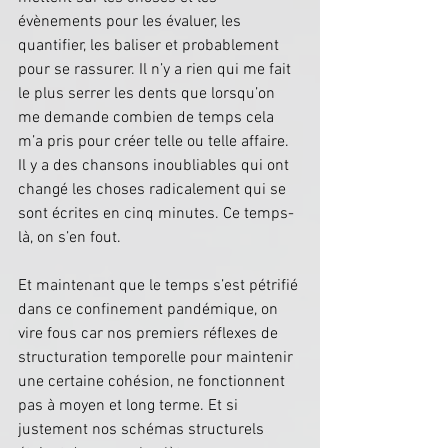
évènements pour les évaluer, les 
quantifier, les baliser et probablement 
pour se rassurer. Il n’y a rien qui me fait 
le plus serrer les dents que lorsqu’on 
me demande combien de temps cela 
m’a pris pour créer telle ou telle affaire. 
Il y a des chansons inoubliables qui ont 
changé les choses radicalement qui se 
sont écrites en cinq minutes. Ce temps-
là, on s’en fout.
Et maintenant que le temps s’est pétrifié 
dans ce confinement pandémique, on 
vire fous car nos premiers réflexes de 
structuration temporelle pour maintenir 
une certaine cohésion, ne fonctionnent 
pas à moyen et long terme. Et si 
justement nos schémas structurels 