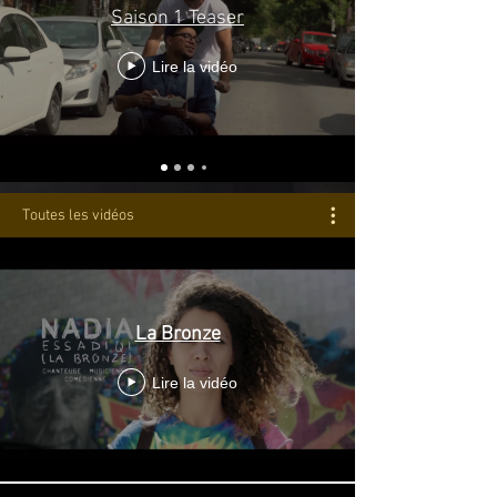
Saison 1 Teaser
Lire la vidéo
Toutes les vidéos
La Bronze
Lire la vidéo