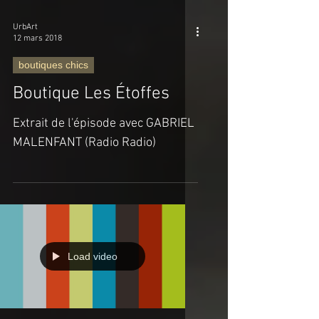
UrbArt
12 mars 2018
boutiques chics
Boutique Les Étoffes
Extrait de l'épisode avec GABRIEL
MALENFANT (Radio Radio)
Load video