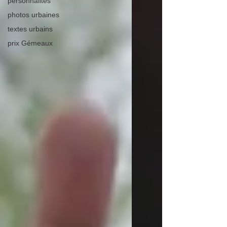
personnalités
photos urbaines
textes urbains
prix Gémeaux