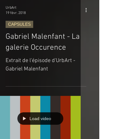
UrbArt
19 févr. 2018
CAPSULES
Gabriel Malenfant - La
galerie Occurence
Extrait de l'épisode d'UrbArt -
Gabriel Malenfant
Load video