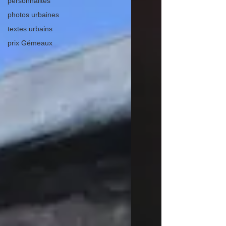
personnalités
photos urbaines
textes urbains
prix Gémeaux