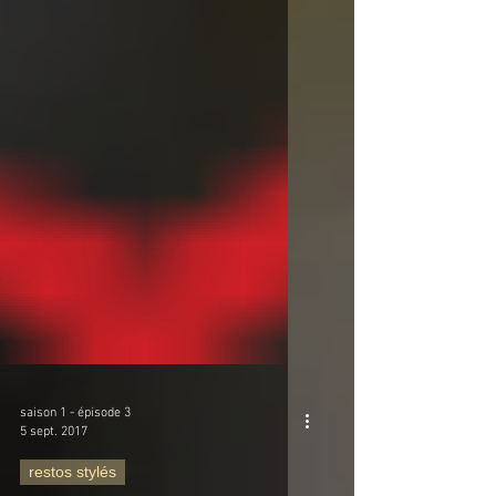
saison 1 - épisode 3
5 sept. 2017