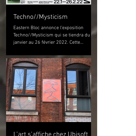
Techno//Mysticism
Eastern Bloc annonce l’exposition
Techno//Mysticism qui se tiendra du 22
janvier au 26 février 2022. Cette
exposition marquera...
L’art s’affiche chez Ubisoft