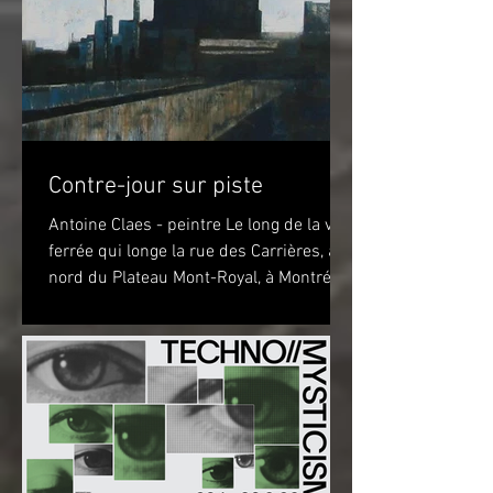
Contre-jour sur piste
Antoine Claes - peintre Le long de la voie
ferrée qui longe la rue des Carrières, au
nord du Plateau Mont-Royal, à Montréal,
sur la piste...