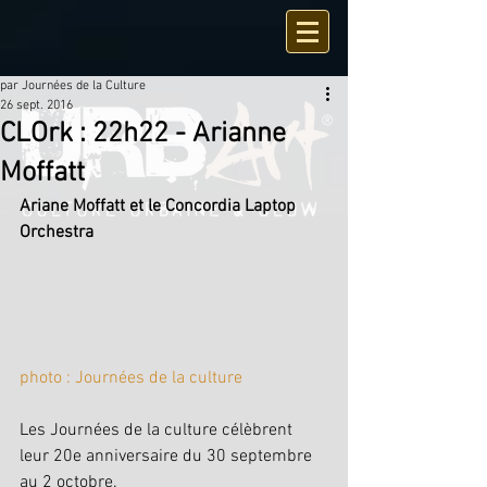
par Journées de la Culture
26 sept. 2016
CLOrk : 22h22 - Arianne
Moffatt
Ariane Moffatt et le Concordia Laptop 
Orchestra
photo : Journées de la culture
Les Journées de la culture célèbrent 
leur 20e anniversaire du 30 septembre 
au 2 octobre.