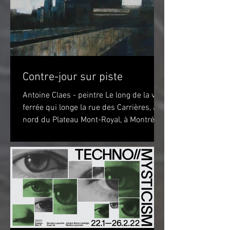
Contre-jour sur piste
Antoine Claes - peintre Le long de la voie
ferrée qui longe la rue des Carrières, au
nord du Plateau Mont-Royal, à Montréal,
sur la piste...