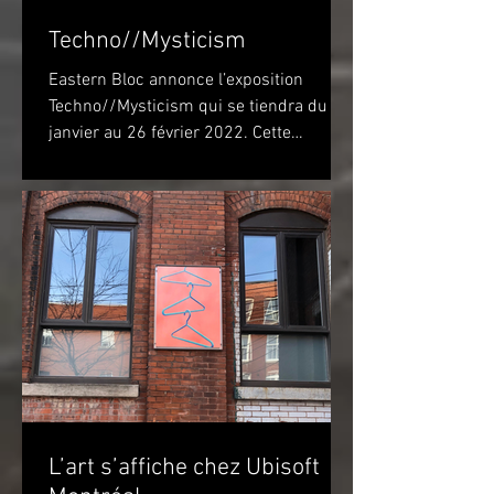
Techno//Mysticism
Eastern Bloc annonce l’exposition
Techno//Mysticism qui se tiendra du 22
janvier au 26 février 2022. Cette
exposition marquera...
L’art s’affiche chez Ubisoft