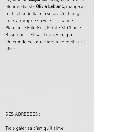
blonde styliste 
Olivia Leblanc
, mange au 
resto et se ballade à vélo… C’est un gars 
qui s’approprie sa ville. Il a habité le 
Plateau, le Mile-End, Pointe St-Charles, 
Rosemont… Et sait trouver ce que 
chacun de ces quartiers a de meilleur à 
offrir.
SES ADRESSES :
Trois galeries d’art qu’il aime 