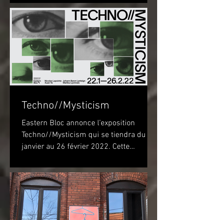
Techno//Mysticism
Eastern Bloc annonce l’exposition
Techno//Mysticism qui se tiendra du 22
janvier au 26 février 2022. Cette
exposition marquera...