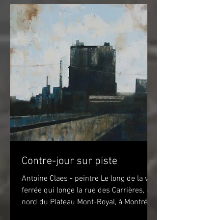
Contre-jour sur piste
Antoine Claes - peintre Le long de la voie
ferrée qui longe la rue des Carrières, au
nord du Plateau Mont-Royal, à Montréal,
sur la piste...