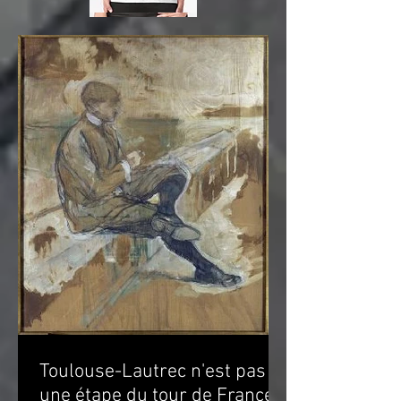
Toulouse-Lautrec n'est pas
une étape du tour de France!