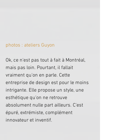
photos : ateliers Guyon
Ok, ce n'est pas tout à fait à Montréal, 
mais pas loin. Pourtant, il fallait 
vraiment qu'on en parle. Cette 
entreprise de design est pour le moins 
intrigante. Elle propose un style, une 
esthétique qu'on ne retrouve 
absolument nulle part ailleurs. C'est 
épuré, extrémiste, complément 
innovateur et inventif.