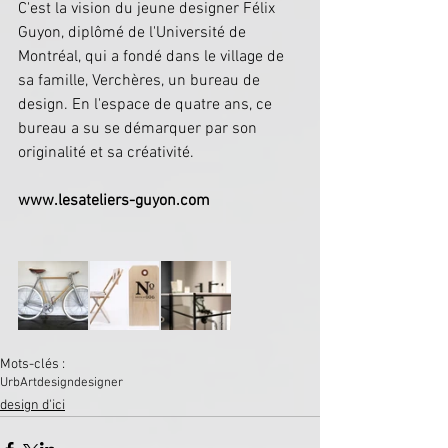
C'est la vision du jeune designer Félix 
Guyon, diplômé de l'Université de 
Montréal, qui a fondé dans le village de 
sa famille, Verchères, un bureau de 
design. En l'espace de quatre ans, ce 
bureau a su se démarquer par son 
originalité et sa créativité.
www.lesateliers-guyon.com
Mots-clés :
UrbArt
design
designer
design d'ici