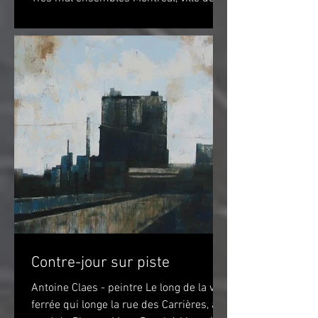
vélo? Peut-être...
Contre-jour sur piste
Antoine Claes - peintre Le long de la voie
ferrée qui longe la rue des Carrières, au