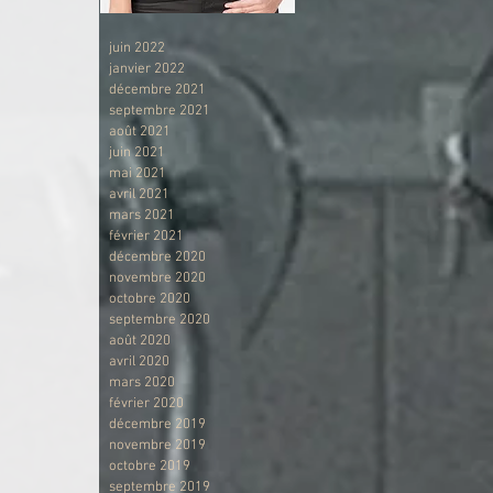
juin 2022
janvier 2022
décembre 2021
septembre 2021
août 2021
juin 2021
mai 2021
avril 2021
mars 2021
février 2021
décembre 2020
novembre 2020
 
octobre 2020
septembre 2020
août 2020
avril 2020
mars 2020
février 2020
décembre 2019
novembre 2019
octobre 2019
 
septembre 2019