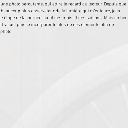
 une photo percutante, qui attire le regard du lecteur. Depuis que 
 beaucoup plus observateur de la lumière qui m'entoure, je la 
étape de la journée, au fil des mois et des saisons. Mais en bou
act visuel puisse incorporer le plus de ces éléments afin de 
 photo.