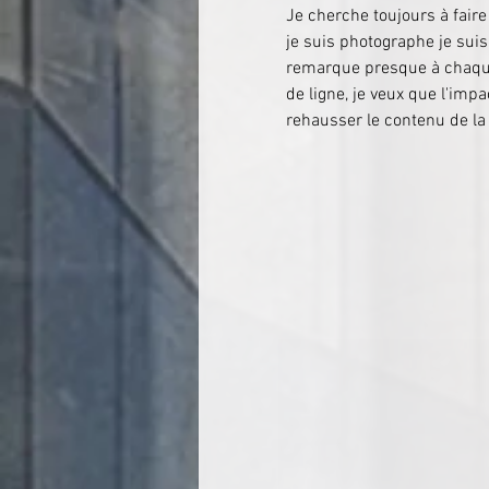
Je cherche toujours à faire
je suis photographe je suis
remarque presque à chaque 
de ligne, je veux que l'imp
rehausser le contenu de la