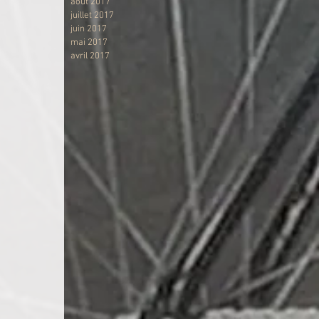
août 2017
juillet 2017
juin 2017
mai 2017
avril 2017