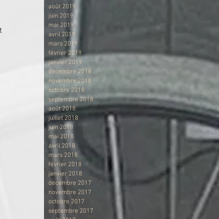
août 2019
juin 2019
mai 2019
t 
avril 2019
mars 2019
février 2019
janvier 2019
décembre 2018
novembre 2018
octobre 2018
septembre 2018
août 2018
juillet 2018
juin 2018
mai 2018
avril 2018
mars 2018
février 2018
janvier 2018
décembre 2017
novembre 2017
octobre 2017
septembre 2017