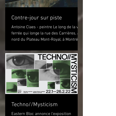
Contre-jour sur piste
Antoine Claes - peintre Le long de la voie
ferrée qui longe la rue des Carrières, au
nord du Plateau Mont-Royal, à Montréal,
sur la piste...
Techno//Mysticism
Eastern Bloc annonce l’exposition