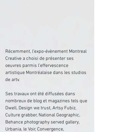
Récemment, l’expo-évènement Montreal 
Creative a choisi de présenter ses 
oeuvres parmis l’effervescence 
artistique Montréalaise dans les studios 
de artv. 
Ses travaux ont été diffusées dans 
nombreux de blog et magazines tels que 
Dwell, Design we trust, Artsy Fubiz, 
Culture grabber, National Geographic, 
Behance photography served gallery, 
Urbania, le Voir, Convergence, 