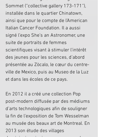
Sommet (‘’collective gallery 173-171’’), 
installée dans le quartier Chinatown, 
ainsi que pour le compte de l’American 
Italian Cancer Foundation. Il a aussi 
signé l’expo She’s an Astronomer, une 
suite de portraits de femmes 
scientifiques visant à stimuler l’intérêt 
des jeunes pour les sciences, d’abord 
présentée au Zòcalo, le cœur du centre-
ville de Mexico, puis au Museo de la Luz 
et dans les écoles de ce pays. 
En 2012 il a créé une collection Pop 
post-modern diffusée par des médiums 
d’arts technologiques afin de souligner 
la fin de l’exposition de Tom Wesselman 
au musée des beaux art de Montreal. En 
2013 son étude des villages 