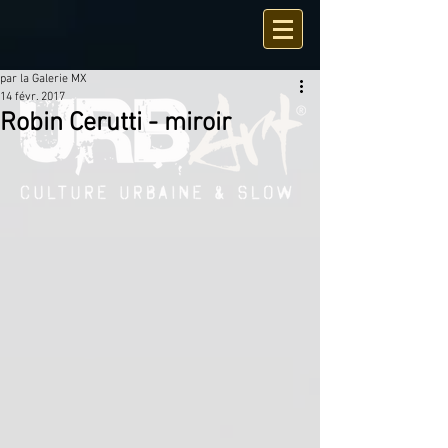
par la Galerie MX
14 févr. 2017
Robin Cerutti - miroir