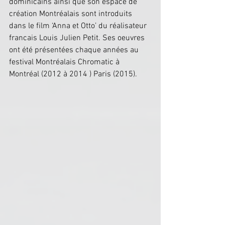
dominicains ainsi que son espace de 
création Montréalais sont introduits 
dans le film ‘Anna et Otto’ du réalisateur 
francais Louis Julien Petit. Ses oeuvres 
ont été présentées chaque années au 
festival Montréalais Chromatic à 
Montréal (2012 à 2014 ) Paris (2015). 