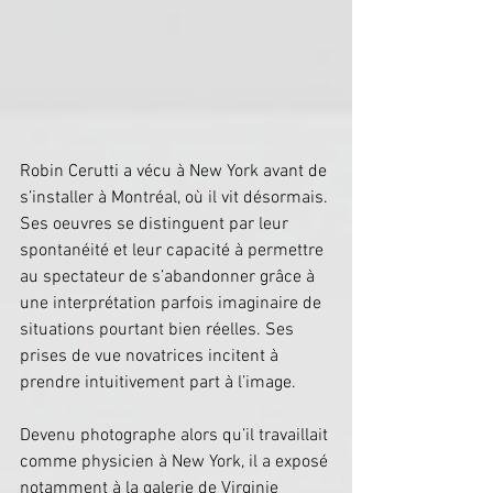
Robin Cerutti a vécu à New York avant de 
s’installer à Montréal, où il vit désormais. 
Ses oeuvres se distinguent par leur 
spontanéité et leur capacité à permettre 
au spectateur de s’abandonner grâce à 
une interprétation parfois imaginaire de 
situations pourtant bien réelles. Ses 
prises de vue novatrices incitent à 
prendre intuitivement part à l’image. 
Devenu photographe alors qu’il travaillait 
comme physicien à New York, il a exposé 
notamment à la galerie de Virginie 