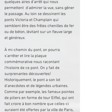
quelques aires d'arrêt qui nous 
permettent  d'admirer la vue, sans gêner 
le passage. Au loin se dessinent les 
ponts Victoria et Champlain qui 
semblent être des frêles chenilles de fer 
ou de béton, lévitant sur un fleuve large 
et généreux.
​​À mi-chemin du pont, on pourra 
s'arrêter et lire la plaque 
commémorative nous racontant 
l'histoire de ce pont. On y fait de 
surprenantes découvertes! 
Historiquement, le pont a son lot 
d'anecdotes et de légendes urbaines. 
Comme par exemple, les fameux pointes 
de piliers en forme de tour Eiffel, qui ont 
fait croire à bon nombre que celles-ci 
auraient été offertes par la ville de Paris, 