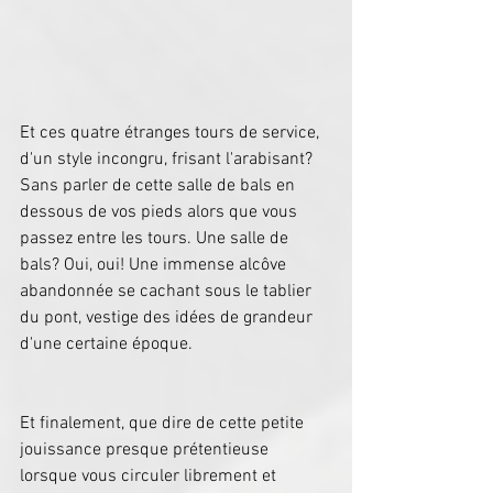
Et ces quatre étranges tours de service, 
d'un style incongru, frisant l'arabisant? 
Sans parler de cette salle de bals en 
dessous de vos pieds alors que vous 
passez entre les tours. Une salle de 
bals? Oui, oui! Une immense alcôve 
abandonnée se cachant sous le tablier 
du pont, vestige des idées de grandeur 
d'une certaine époque.
Et finalement, que dire de cette petite 
jouissance presque prétentieuse 
lorsque vous circuler librement et 