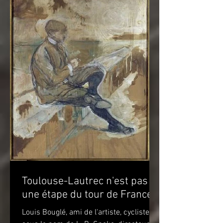
Toulouse-Lautrec n'est pas
une étape du tour de France!
Louis Bouglé, ami de l'artiste, cycliste