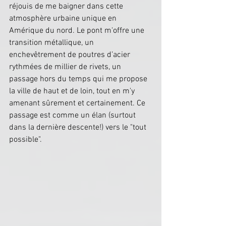
réjouis de me baigner dans cette 
atmosphère urbaine unique en 
Amérique du nord. Le pont m'offre une 
transition métallique, un 
enchevêtrement de poutres d’acier 
rythmées de millier de rivets, un 
passage hors du temps qui me propose 
la ville de haut et de loin, tout en m'y 
amenant sûrement et certainement. Ce 
passage est comme un élan (surtout 
dans la dernière descente!) vers le "tout 
possible".