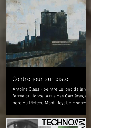
Contre-jour sur piste
Antoine Claes - peintre Le long de la voie
ferrée qui longe la rue des Carrières, au
nord du Plateau Mont-Royal, à Montréal,
sur la piste...