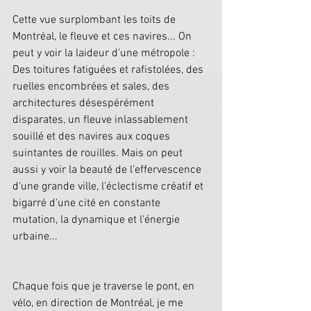
Cette vue surplombant les toits de 
Montréal, le fleuve et ces navires... On 
peut y voir la laideur d'une métropole : 
Des toitures fatiguées et rafistolées, des 
ruelles encombrées et sales, des 
architectures désespérément 
disparates, un fleuve inlassablement 
souillé et des navires aux coques 
suintantes de rouilles. Mais on peut 
aussi y voir la beauté de l'effervescence 
d'une grande ville, l'éclectisme créatif et 
bigarré d'une cité en constante 
mutation, la dynamique et l'énergie 
urbaine...
Chaque fois que je traverse le pont, en 
vélo, en direction de Montréal, je me 