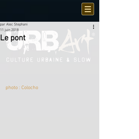
par Alec Stephani
11 juin 2018
Le pont
photo : Colocho