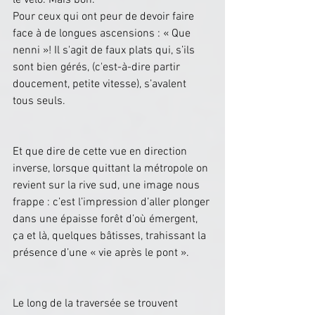
Pour ceux qui ont peur de devoir faire 
face à de longues ascensions : « Que 
nenni »! Il s'agit de faux plats qui, s’ils 
sont bien gérés, (c'est-à-dire partir 
doucement, petite vitesse), s’avalent 
tous seuls.
​​Et que dire de cette vue en direction 
inverse, lorsque quittant la métropole on 
revient sur la rive sud, une image nous 
frappe : c’est l’impression d’aller plonger 
dans une épaisse forêt d’où émergent, 
ça et là, quelques bâtisses, trahissant la 
présence d’une « vie après le pont ».
Le long de la traversée se trouvent 