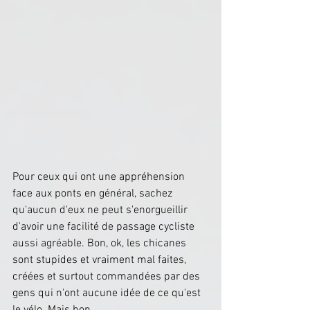
Pour ceux qui ont une appréhension 
face aux ponts en général, sachez 
qu'aucun d'eux ne peut s'enorgueillir 
d'avoir une facilité de passage cycliste 
aussi agréable. Bon, ok, les chicanes 
sont stupides et vraiment mal faites, 
créées et surtout commandées par des 
gens qui n'ont aucune idée de ce qu'est 
le vélo. Mais bon.