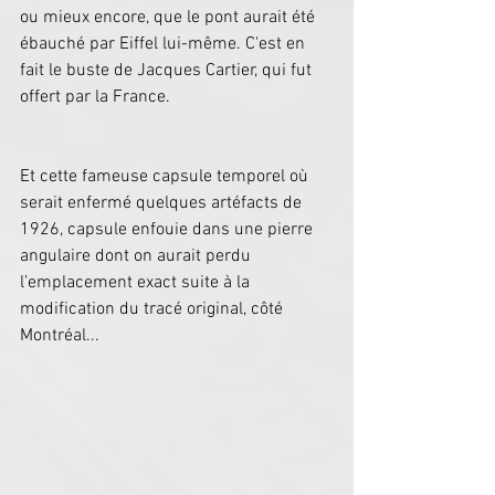
ou mieux encore, que le pont aurait été 
ébauché par Eiffel lui-même. C'est en 
fait le buste de Jacques Cartier, qui fut 
offert par la France.
Et cette fameuse capsule temporel où 
serait enfermé quelques artéfacts de 
1926, capsule enfouie dans une pierre 
angulaire dont on aurait perdu 
l’emplacement exact suite à la 
modification du tracé original, côté 
Montréal...