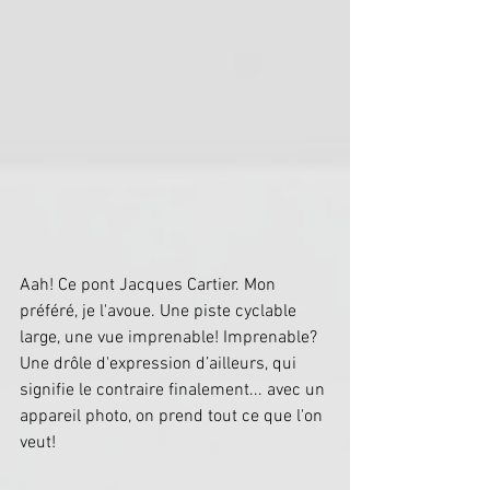
Aah! Ce pont Jacques Cartier. Mon 
préféré, je l'avoue. Une piste cyclable 
large, une vue imprenable! Imprenable? 
Une drôle d'expression d’ailleurs, qui 
signifie le contraire finalement... avec un 
appareil photo, on prend tout ce que l'on 
veut!