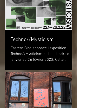
Techno//Mysticism
Eastern Bloc annonce l’exposition
Techno//Mysticism qui se tiendra du 22
janvier au 26 février 2022. Cette
exposition marquera...