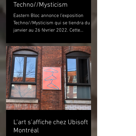
Techno//Mysticism
Eastern Bloc annonce l’exposition
Techno//Mysticism qui se tiendra du 22
janvier au 26 février 2022. Cette
exposition marquera...
L’art s’affiche chez Ubisoft
Montréal