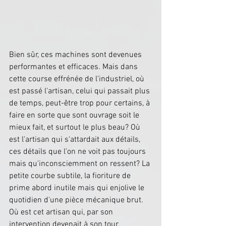
Bien sûr, ces machines sont devenues 
performantes et efficaces. Mais dans 
cette course effrénée de l'industriel, où 
est passé l'artisan, celui qui passait plus 
de temps, peut-être trop pour certains, à 
faire en sorte que sont ouvrage soit le 
mieux fait, et surtout le plus beau? Où 
est l'artisan qui s'attardait aux détails, 
ces détails que l'on ne voit pas toujours 
mais qu'inconsciemment on ressent? La 
petite courbe subtile, la fioriture de 
prime abord inutile mais qui enjolive le 
quotidien d'une pièce mécanique brut. 
Où est cet artisan qui, par son 
intervention devenait à son tour 