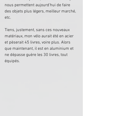
nous permettent aujourd'hui de faire 
des objets plus légers, meilleur marché, 
etc.
Tiens, justement, sans ces nouveaux 
matériaux, mon vélo aurait été en acier 
et pèserait 45 livres, voire plus. Alors 
que maintenant, il est en aluminium et 
ne dépasse guère les 30 livres, tout 
équipés.