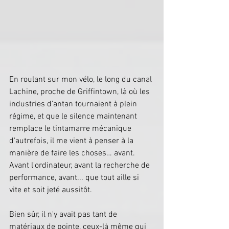
En roulant sur mon vélo, le long du canal 
Lachine, proche de Griffintown, là où les 
industries d'antan tournaient à plein 
régime, et que le silence maintenant 
remplace le tintamarre mécanique 
d'autrefois, il me vient à penser à la 
manière de faire les choses… avant. 
Avant l'ordinateur, avant la recherche de 
performance, avant... que tout aille si 
vite et soit jeté aussitôt.
Bien sûr, il n'y avait pas tant de 
matériaux de pointe, ceux-là même qui 