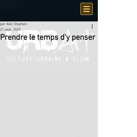
par Alec Stephani
21 sept. 2020
Prendre le temps d'y penser