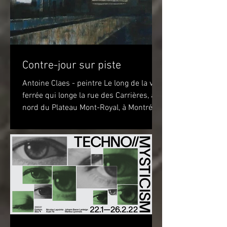
Contre-jour sur piste
Antoine Claes - peintre Le long de la voie
ferrée qui longe la rue des Carrières, au
nord du Plateau Mont-Royal, à Montréal,
sur la piste...