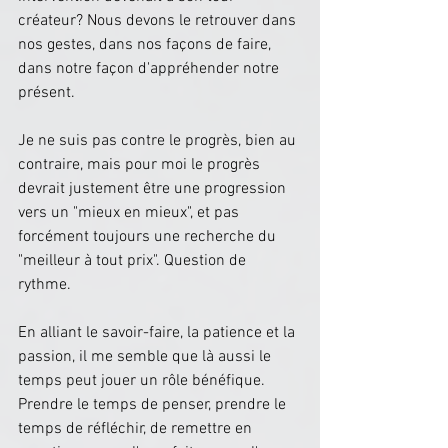
créateur? Nous devons le retrouver dans 
nos gestes, dans nos façons de faire, 
dans notre façon d'appréhender notre 
présent.
Je ne suis pas contre le progrès, bien au 
contraire, mais pour moi le progrès 
devrait justement être une progression 
vers un "mieux en mieux", et pas 
forcément toujours une recherche du 
"meilleur à tout prix". Question de 
rythme.
En alliant le savoir-faire, la patience et la 
passion, il me semble que là aussi le 
temps peut jouer un rôle bénéfique. 
Prendre le temps de penser, prendre le 
temps de réfléchir, de remettre en 