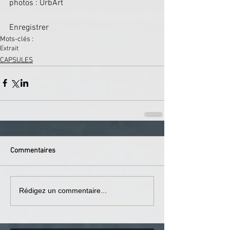
photos : UrbArt
Enregistrer
Mots-clés :
Extrait
CAPSULES
Commentaires
Rédigez un commentaire...